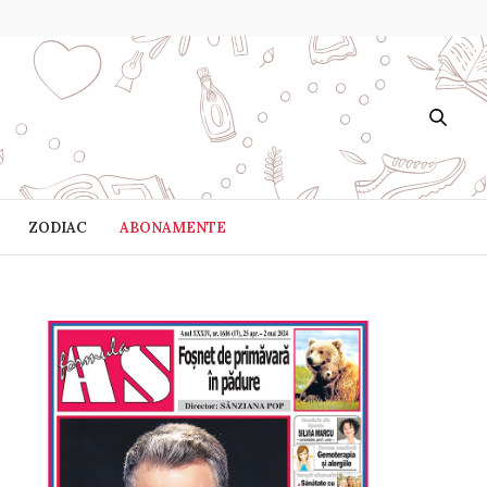
ZODIAC
ABONAMENTE