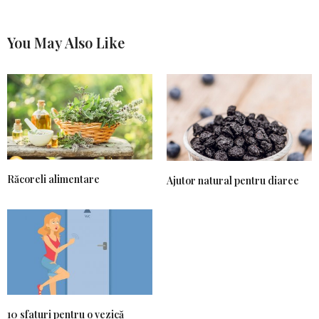
You May Also Like
Răcoreli alimentare
Ajutor natural pentru diaree
10 sfaturi pentru o vezică