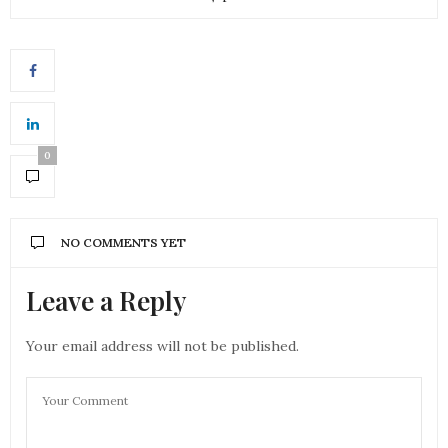
0
NO COMMENTS YET
Leave a Reply
Your email address will not be published.