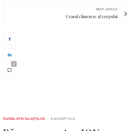
NEXT ARTICLE
Ceasul chinezesc al corpului
0
PAGINA SPECIALIȘTILOR
4 AUGUST 2024