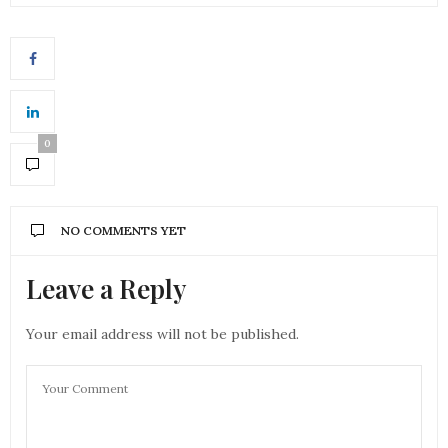
0
NO COMMENTS YET
Leave a Reply
Your email address will not be published.