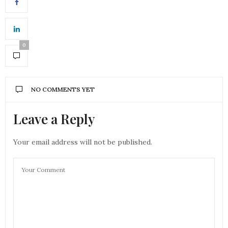
0
NO COMMENTS YET
Leave a Reply
Your email address will not be published.