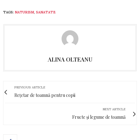
TAGS:
NATURISM
,
SANATATE
ALINA OLTEANU
PREVIOUS ARTICLE
Rețetar de toamnă pentru copii
NEXT ARTICLE
Fructe și legume de toamnă