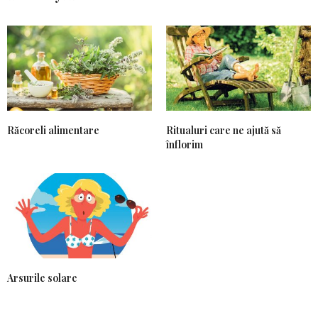
Răcoreli alimentare
Ritualuri care ne ajută să
înflorim
Arsurile solare