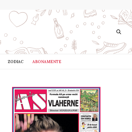
ZODIAC
ABONAMENTE