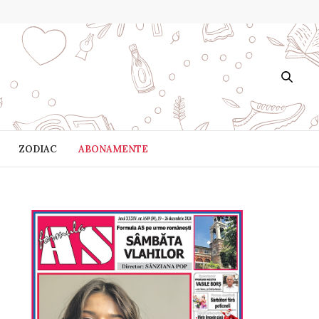
ZODIAC
ABONAMENTE