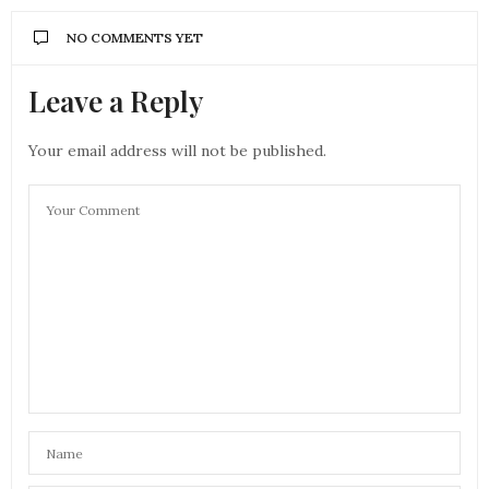
NO COMMENTS YET
Leave a Reply
Your email address will not be published.