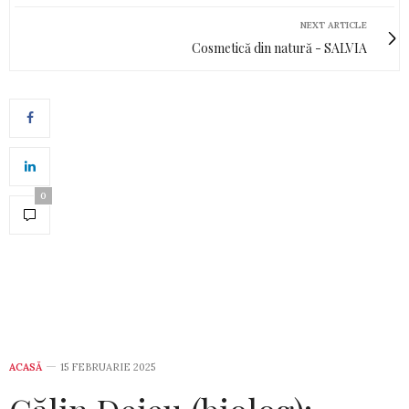
NEXT ARTICLE
Cosmetică din natură - SALVIA
0
ACASĂ
15 FEBRUARIE 2025