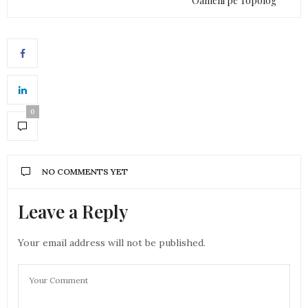
Oameni pe Topolog
0
NO COMMENTS YET
Leave a Reply
Your email address will not be published.