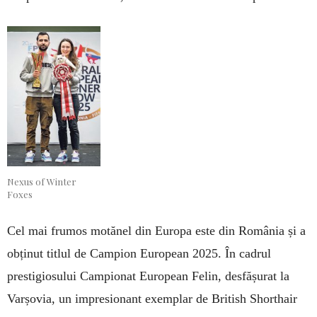
Nexus of Winter
Foxes
Cel mai frumos motănel din Europa este din România și a
obținut titlul de Campion European 2025. În cadrul
prestigiosului Campionat European Felin, desfășurat la
Varșovia, un impresionant exemplar de British Shorthair