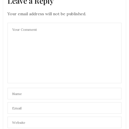
Leave a Reply
Your email address will not be published.