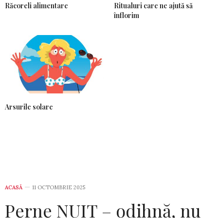
Răcoreli alimentare
Ritualuri care ne ajută să
înflorim
Arsurile solare
ACASĂ
11 OCTOMBRIE 2025
Perne NUIT – odihnă, nu