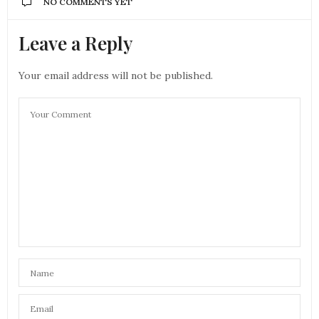
NO COMMENTS YET
Leave a Reply
Your email address will not be published.