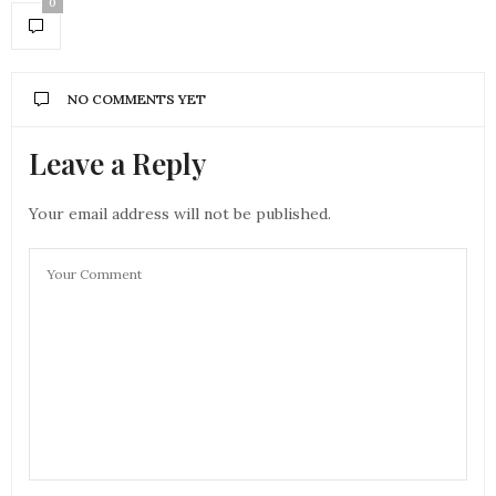
0
NO COMMENTS YET
Leave a Reply
Your email address will not be published.