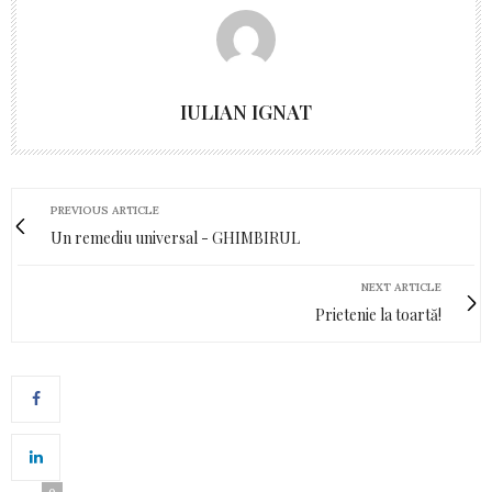
IULIAN IGNAT
PREVIOUS ARTICLE
Un remediu universal - GHIMBIRUL
NEXT ARTICLE
Prietenie la toartă!