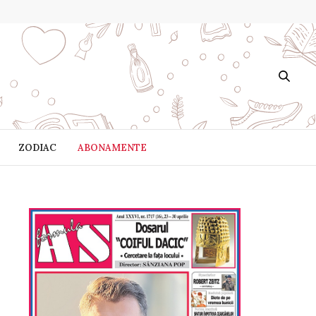
ZODIAC
ABONAMENTE