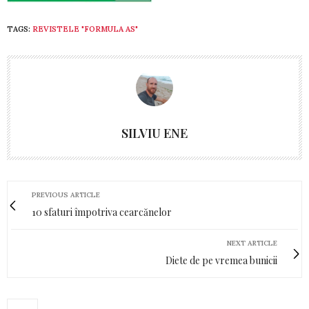
TAGS:
REVISTELE "FORMULA AS"
SILVIU ENE
PREVIOUS ARTICLE
10 sfaturi împotriva cearcănelor
NEXT ARTICLE
Diete de pe vremea bunicii