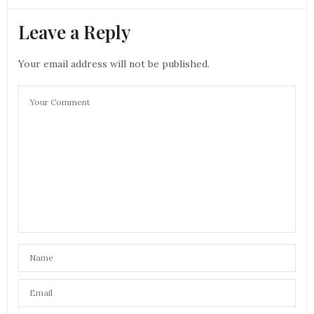
Leave a Reply
Your email address will not be published.