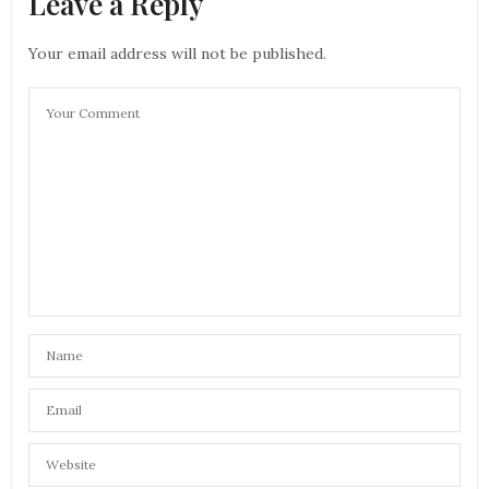
Leave a Reply
Your email address will not be published.