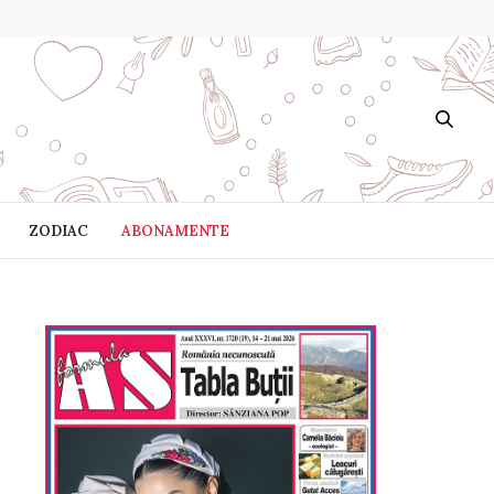
ZODIAC
ABONAMENTE