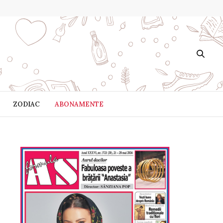
ZODIAC
ABONAMENTE