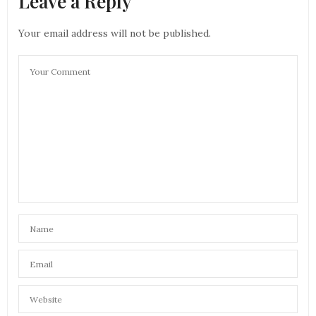
Leave a Reply
Your email address will not be published.