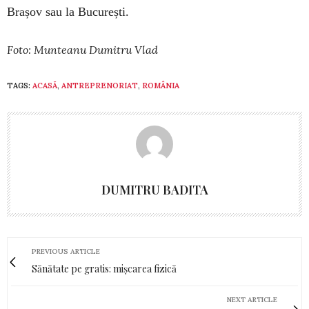
Brașov sau la București.
Foto: Munteanu Dumitru Vlad
TAGS:
ACASĂ
,
ANTREPRENORIAT
,
ROMÂNIA
DUMITRU BADITA
PREVIOUS ARTICLE
Sănătate pe gratis: mișcarea fizică
NEXT ARTICLE