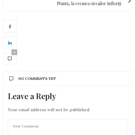
Nuntă, la vremea cireșilor înfloriți
0
NO COMMENTS YET
Leave a Reply
Your email address will not be published.