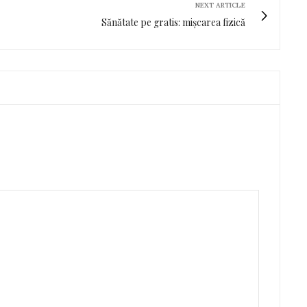
NEXT ARTICLE
Sănătate pe gratis: mișcarea fizică