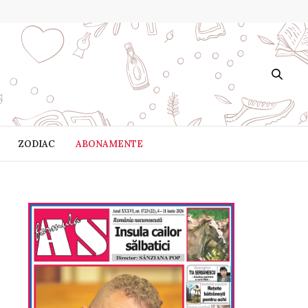
ZODIAC
ABONAMENTE