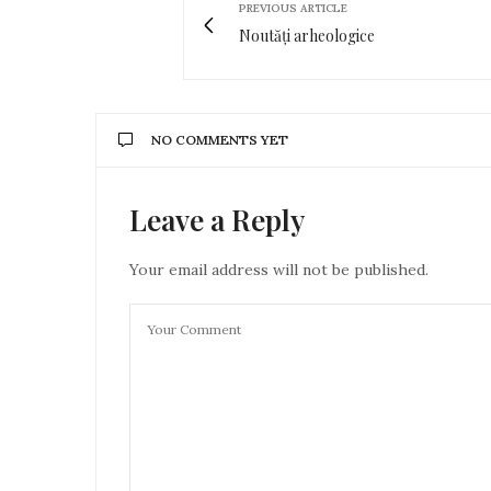
PREVIOUS ARTICLE
Noutăți arheologice
NO COMMENTS YET
Leave a Reply
Your email address will not be published.