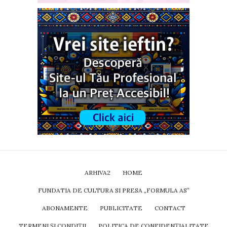
ARHIVA2
HOME
FUNDATIA DE CULTURA SI PRESA „FORMULA AS”
ABONAMENTE
PUBLICITATE
CONTACT
TERMENI ȘI CONDIȚII
POLITICA DE CONFIDENȚIALITATE