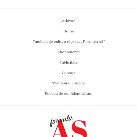
Arhiva2
Home
Fundatia de cultura si presa „Formula AS”
Abonamente
Publicitate
Contact
Termeni și condiții
Politica de confidențialitate