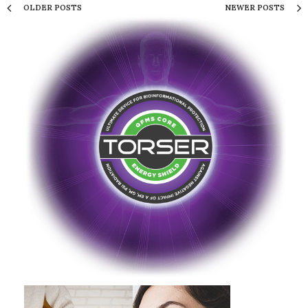
OLDER POSTS
NEWER POSTS