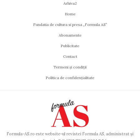
Arhiva2
Home
Fundatia de cultura si presa „Formula AS”
Abonamente
Publicitate
Contact
Termeni și condiții
Politica de confidențialitate
Formula-AS.ro este website-ul revistei Formula AS, administrat și