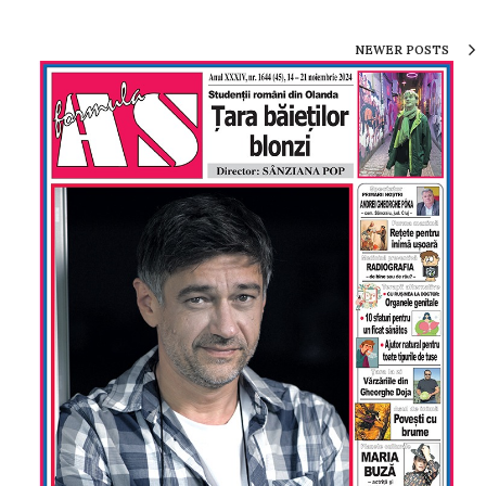
NEWER POSTS