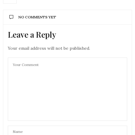
NO COMMENTS YET
Leave a Reply
Your email address will not be published.