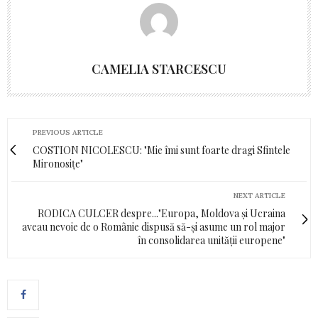
CAMELIA STARCESCU
PREVIOUS ARTICLE
COSTION NICOLESCU: "Mie îmi sunt foarte dragi Sfintele
Mironosițe"
NEXT ARTICLE
RODICA CULCER despre..."Europa, Moldova și Ucraina
aveau nevoie de o Românie dispusă să-și asume un rol major
în consolidarea unității europene"