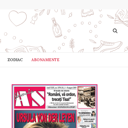
ZODIAC
ABONAMENTE