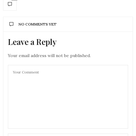
NO COMMENTS YET
Leave a Reply
Your email address will not be published.