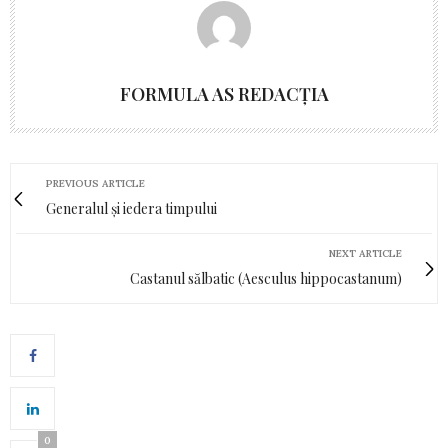
FORMULA AS REDACȚIA
PREVIOUS ARTICLE
Generalul și iedera timpului
NEXT ARTICLE
Castanul sălbatic (Aesculus hippocastanum)
0