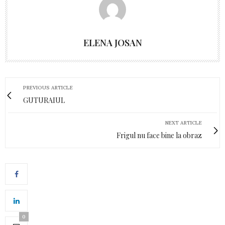
ELENA JOSAN
PREVIOUS ARTICLE
GUTURAIUL
NEXT ARTICLE
Frigul nu face bine la obraz
0