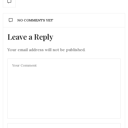
NO COMMENTS YET
Leave a Reply
Your email address will not be published.