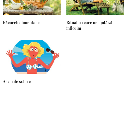
Răcoreli alimentare
Ritualuri care ne ajută să
înflorim
Arsurile solare