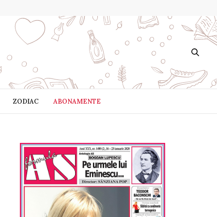
ZODIAC
ABONAMENTE