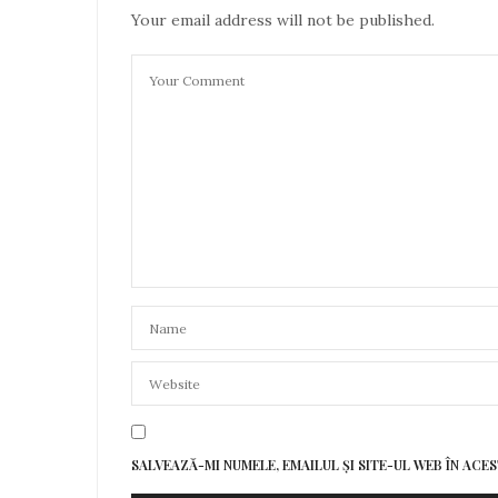
Your email address will not be published.
SALVEAZĂ-MI NUMELE, EMAILUL ȘI SITE-UL WEB ÎN AC