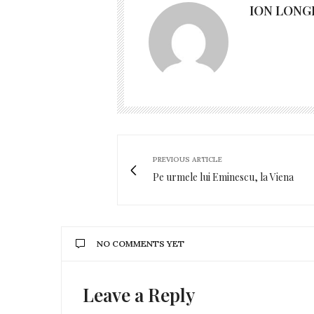
ION LONG
PREVIOUS ARTICLE
Pe urmele lui Eminescu, la Viena
NO COMMENTS YET
Leave a Reply