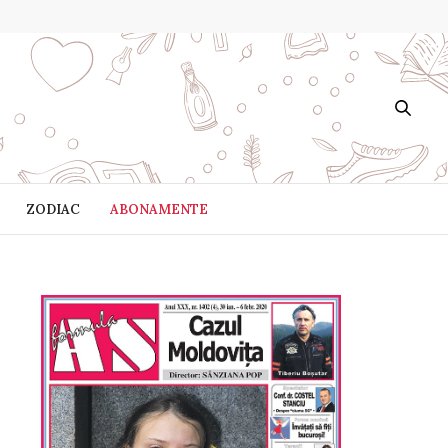
ZODIAC
ABONAMENTE