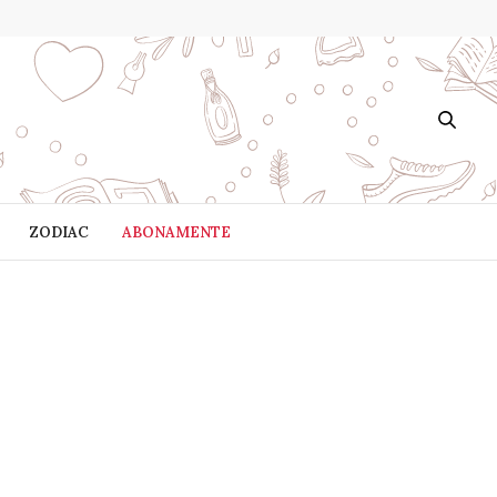
ZODIAC
ABONAMENTE