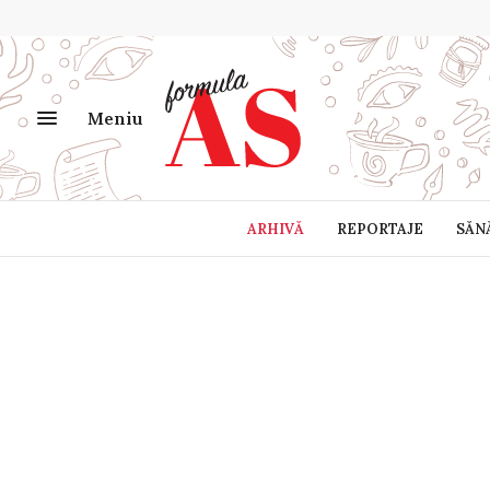
Meniu
ARHIVĂ
REPORTAJE
SĂN