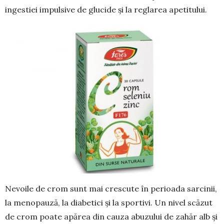
ingestiei impulsive de glucide și la reglarea apetitului.
Nevoile de crom sunt mai crescute în perioada sarcinii,
la menopauză, la diabetici și la sportivi. Un nivel scăzut
de crom poate apărea din cauza abuzului de zahăr alb și