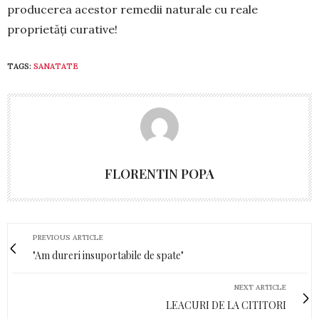
producerea acestor remedii naturale cu reale
proprietăți curative!
TAGS:
SANATATE
FLORENTIN POPA
PREVIOUS ARTICLE
"Am dureri insuportabile de spate"
NEXT ARTICLE
LEACURI DE LA CITITORI