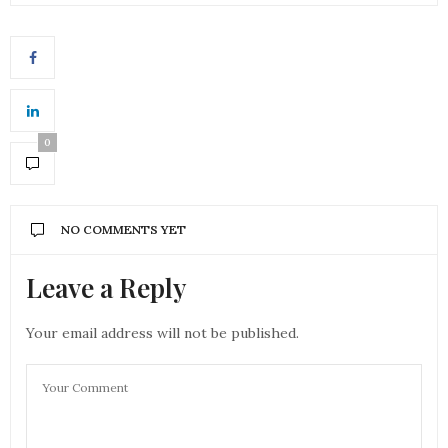
0
NO COMMENTS YET
Leave a Reply
Your email address will not be published.