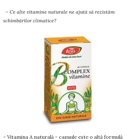
– Ce alte vitamine naturale ne ajută să rezistăm
schimbărilor climatice?
– Vitamina A naturală – capsule este o altă formulă