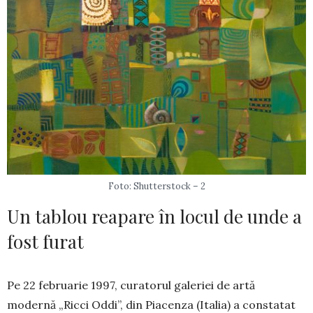
Foto: Shutterstock – 2
Un tablou reapare în locul de unde a
fost furat
Pe 22 februarie 1997, curatorul galeriei de artă
modernă „Ricci Oddi”, din Piacenza (Italia) a constatat