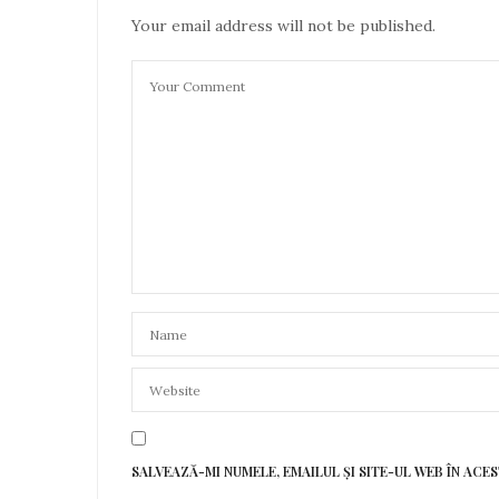
Your email address will not be published.
SALVEAZĂ-MI NUMELE, EMAILUL ȘI SITE-UL WEB ÎN AC