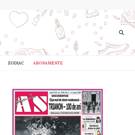
ZODIAC
ABONAMENTE