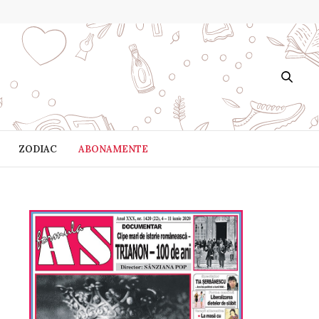
ZODIAC
ABONAMENTE