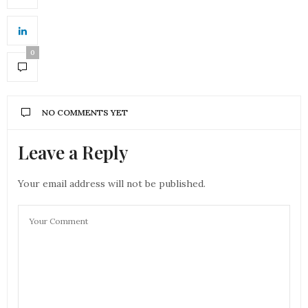
0
NO COMMENTS YET
Leave a Reply
Your email address will not be published.