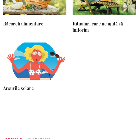
Răcoreli alimentare
Ritualuri care ne ajută să
înflorim
Arsurile solare