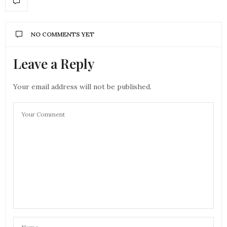
NO COMMENTS YET
Leave a Reply
Your email address will not be published.