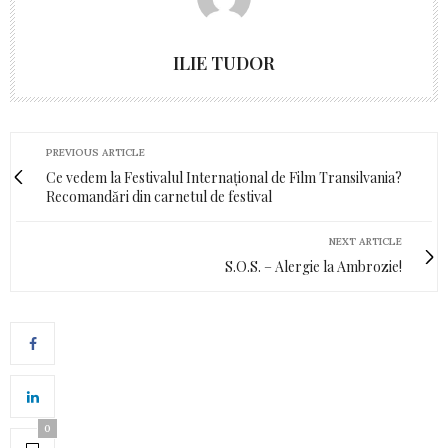
ILIE TUDOR
PREVIOUS ARTICLE
Ce vedem la Festivalul Internațional de Film Transilvania?
Recomandări din carnetul de festival
NEXT ARTICLE
S.O.S. – Alergie la Ambrozie!
0