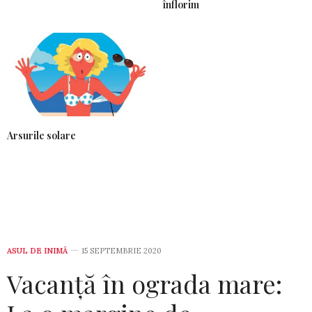
înflorim
Arsurile solare
ASUL DE INIMĂ
15 SEPTEMBRIE 2020
Vacanță în ograda mare: