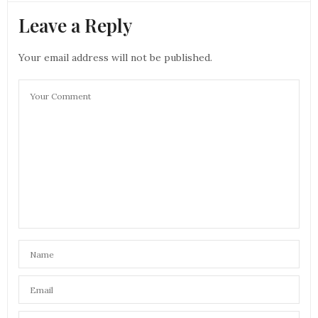
Leave a Reply
Your email address will not be published.