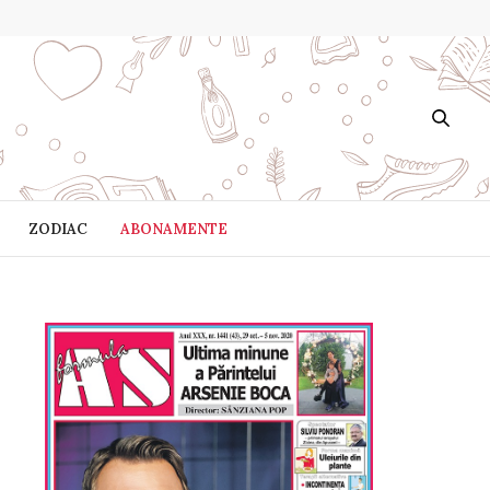
ZODIAC
ABONAMENTE