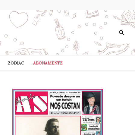
ZODIAC
ABONAMENTE