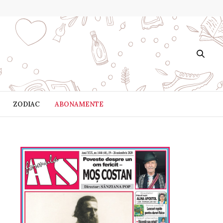
ZODIAC
ABONAMENTE