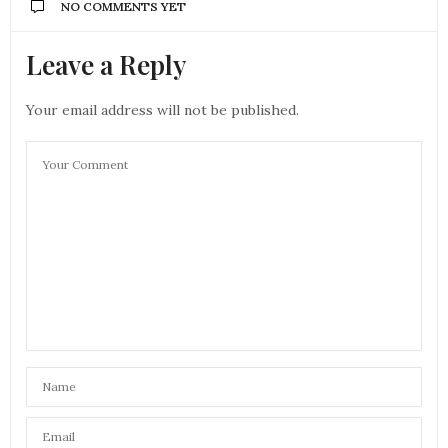
NO COMMENTS YET
Leave a Reply
Your email address will not be published.