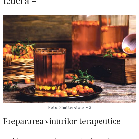
Iederă –
Foto: Shutterstock – 3
Prepararea vinurilor terapeutice