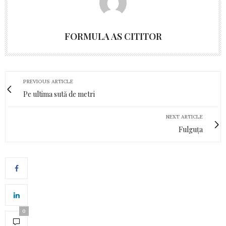
FORMULA AS CITITOR
PREVIOUS ARTICLE
Pe ultima sută de metri
NEXT ARTICLE
Fulguța
0