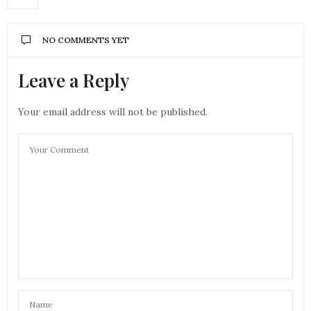
NO COMMENTS YET
Leave a Reply
Your email address will not be published.