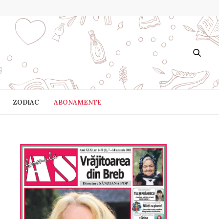
ZODIAC
ABONAMENTE