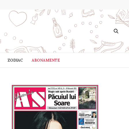
ZODIAC
ABONAMENTE