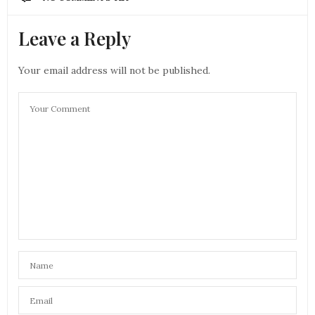
Leave a Reply
Your email address will not be published.