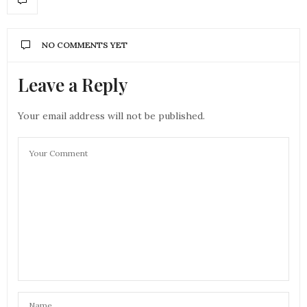
NO COMMENTS YET
Leave a Reply
Your email address will not be published.