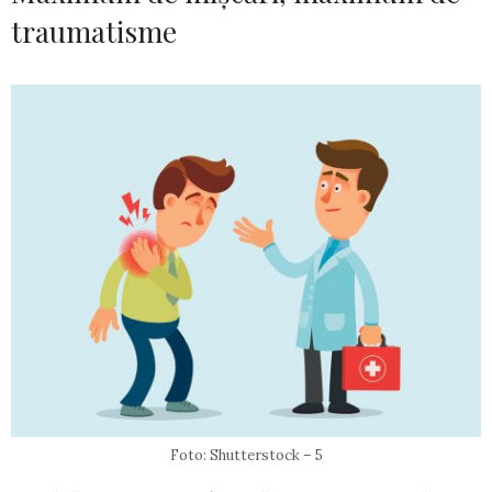
traumatisme
Foto: Shutterstock – 5