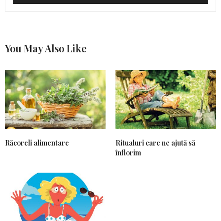
You May Also Like
Răcoreli alimentare
Ritualuri care ne ajută să
înflorim