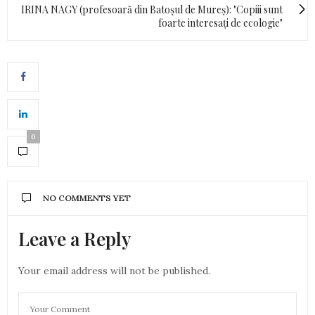
IRINA NAGY (profesoară din Batoșul de Mureș): "Copiii sunt
foarte interesați de ecologie"
0
NO COMMENTS YET
Leave a Reply
Your email address will not be published.