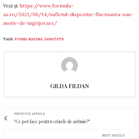
Vezi și:
https://www.formula-
as.ro/2021/06/14/sufletul-dispozitie-fluctuanta-sau-
motiv-de-ingrijorare/
TAGS:
FORMA MAXIMĂ
,
SANATATE
GILDA FILDAN
PREVIOUS ARTICLE
"Ce pot face pentru crizele de aritmie?"
NEXT ARTICLE