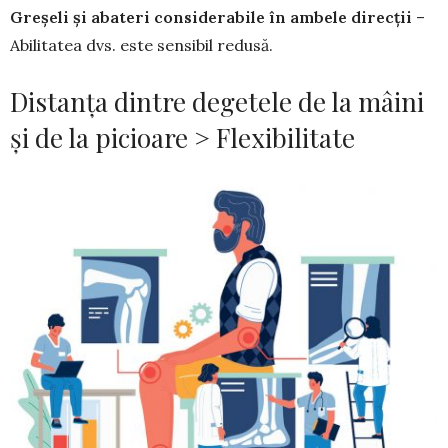
Greșeli și abateri considerabile în ambele direcții
–
Abilitatea dvs. este sensibil redusă.
Distanța dintre degetele de la mâini
și de la picioare > Flexibilitate