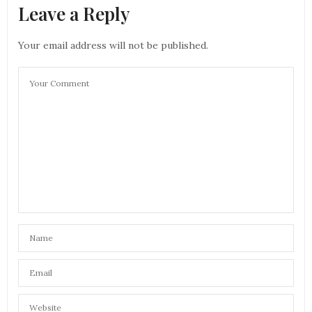
Leave a Reply
Your email address will not be published.