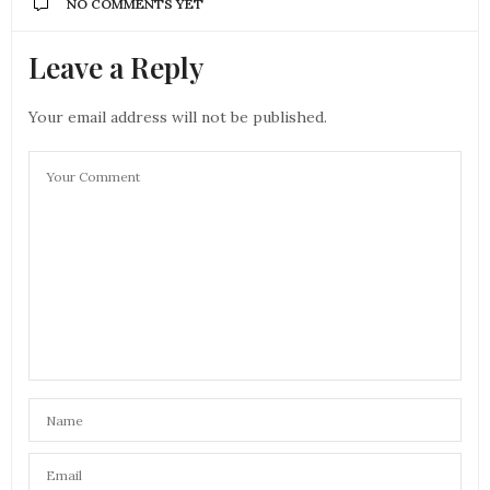
NO COMMENTS YET
Leave a Reply
Your email address will not be published.