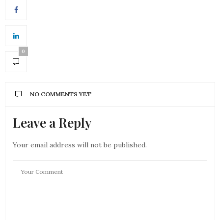
0
NO COMMENTS YET
Leave a Reply
Your email address will not be published.