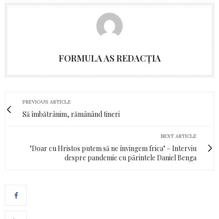
FORMULA AS REDACȚIA
PREVIOUS ARTICLE
Să îmbătrânim, rămânând tineri
NEXT ARTICLE
"Doar cu Hristos putem să ne învingem frica" – Interviu
despre pandemie cu părintele Daniel Benga