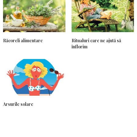
Răcoreli alimentare
Ritualuri care ne ajută să
înflorim
Arsurile solare