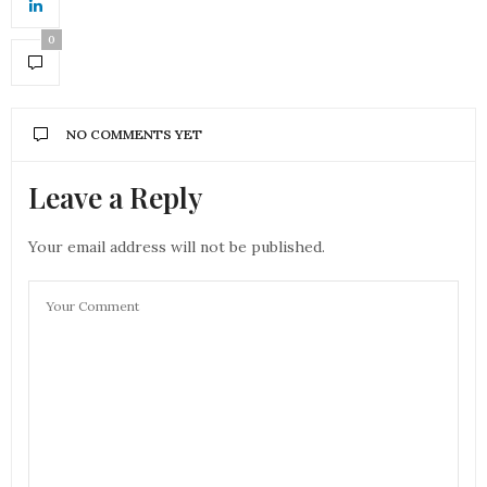
0
NO COMMENTS YET
Leave a Reply
Your email address will not be published.