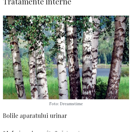
Tratamente interne
Foto: Dreamstime
Bolile aparatului urinar